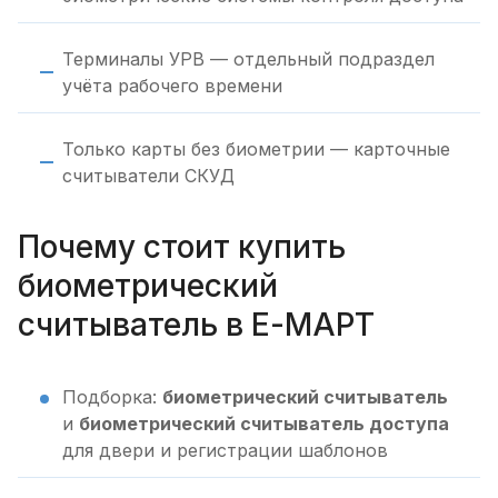
Терминалы УРВ — отдельный подраздел
учёта рабочего времени
Только карты без биометрии — карточные
считыватели СКУД
Почему стоит купить
биометрический
считыватель в Е-МАРТ
Подборка:
биометрический считыватель
и
биометрический считыватель доступа
для двери и регистрации шаблонов