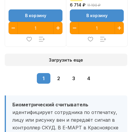
6 714 ₽
11 190 ₽
В корзину
В корзину
Загрузить еще
1
2
3
4
Биометрический считыватель
идентифицирует сотрудника по отпечатку,
лицу или рисунку вен и передаёт сигнал в
контроллер СКУД. В Е-МАРТ в Красноярске