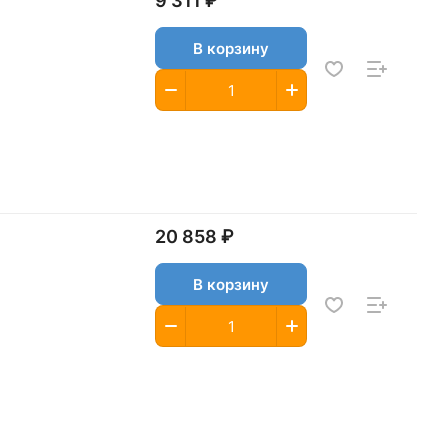
9 311 ₽
В корзину
20 858 ₽
В корзину