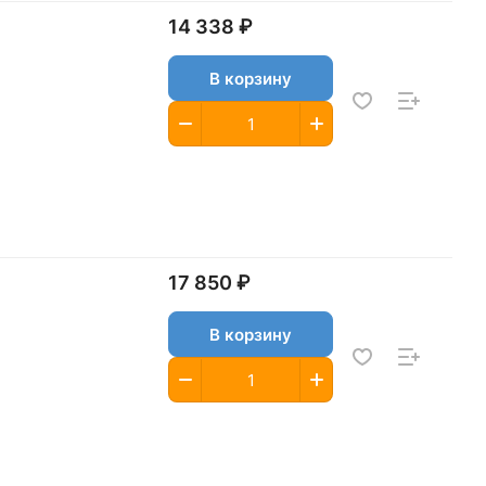
14 338 ₽
В корзину
17 850 ₽
В корзину