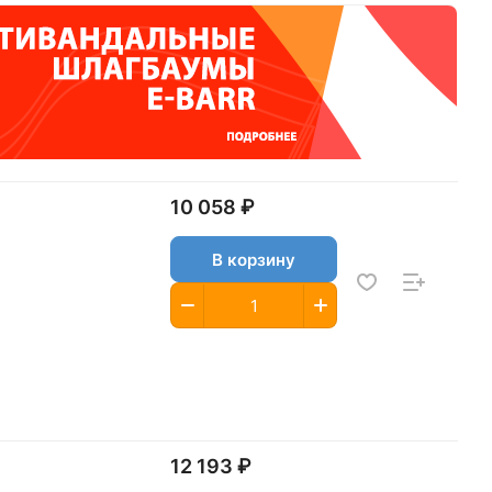
10 058 ₽
В корзину
12 193 ₽