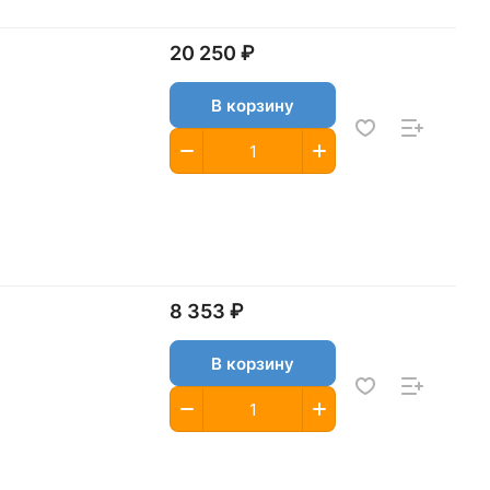
20 250 ₽
В корзину
8 353 ₽
В корзину