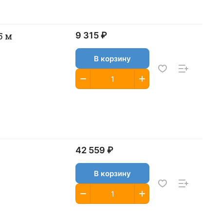
5 м
9 315 ₽
В корзину
42 559 ₽
В корзину