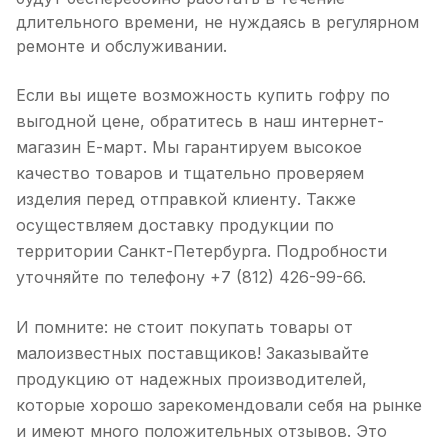
длительного времени, не нуждаясь в регулярном
ремонте и обслуживании.
Если вы ищете возможность купить гофру по
выгодной цене, обратитесь в наш интернет-
магазин Е-март. Мы гарантируем высокое
качество товаров и тщательно проверяем
изделия перед отправкой клиенту. Также
осуществляем доставку продукции по
территории Санкт-Петербурга. Подробности
уточняйте по телефону +7 (812) 426-99-66.
И помните: не стоит покупать товары от
малоизвестных поставщиков! Заказывайте
продукцию от надежных производителей,
которые хорошо зарекомендовали себя на рынке
и имеют много положительных отзывов. Это