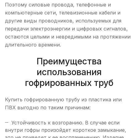
Поэтому силовые провода, телефонные и
компьютерные сети, телевизионные кабели и
другие виды проводников, используемых для
передачи электроэнергии и цифровых сигналов,
остаются целыми и невредимыми на протяжении
длительного времени.
Преимущества
использования
гофрированных труб
Купить гофрированную трубу из пластика или
ПВХ выгодно по таким причинам:
Устойчивость к возгоранию. В случае если
внутри гофры произойдет короткое замыкание,
это не приведет к ее воспламенению. Изделие