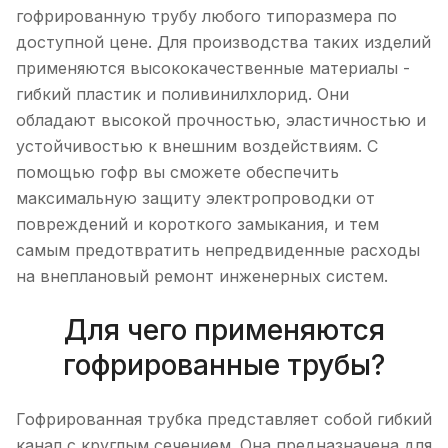
гофрированную трубу любого типоразмера по
доступной цене. Для производства таких изделий
применяются высококачественные материалы -
гибкий пластик и поливинилхлорид. Они
обладают высокой прочностью, эластичностью и
устойчивостью к внешним воздействиям. С
помощью гофр вы сможете обеспечить
максимальную защиту электропроводки от
повреждений и короткого замыкания, и тем
самым предотвратить непредвиденные расходы
на внеплановый ремонт инженерных систем.
Для чего применяются
гофрированные трубы?
Гофрированная трубка представляет собой гибкий
канал с круглым сечением. Она предназначена для