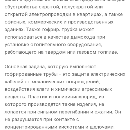
обустройства скрытой, полускрытой или
открытой электропроводки в квартирах, а также
офисных, коммерческих и производственных
зданиях. Также гофрир. трубка может
использоваться в качестве дымохода при
установке отопительного оборудования,
работающего на твердом или газовом топливе.
Основная задача, которую выполняют
гофрированные трубы - это защита электрических
кабелей от механических повреждений,
воздействия влаги и химически агрессивных
веществ. Пластик и поливинилхлорид, из
которого производятся такие изделия, не
лопается при сильном перегибании и сжатии. Он
не разрушается при контакте с
концентрированными кислотами и щелочами.