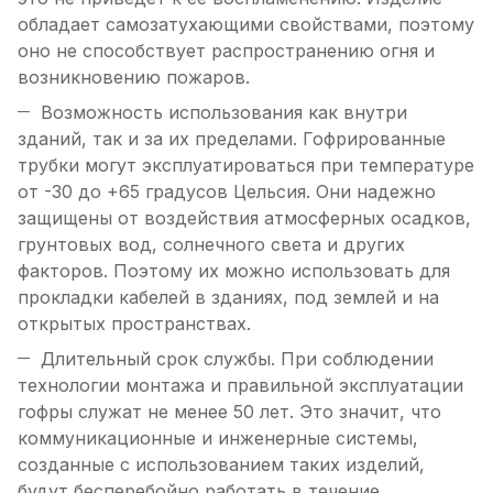
обладает самозатухающими свойствами, поэтому
оно не способствует распространению огня и
возникновению пожаров.
Возможность использования как внутри
зданий, так и за их пределами. Гофрированные
трубки могут эксплуатироваться при температуре
от -30 до +65 градусов Цельсия. Они надежно
защищены от воздействия атмосферных осадков,
грунтовых вод, солнечного света и других
факторов. Поэтому их можно использовать для
прокладки кабелей в зданиях, под землей и на
открытых пространствах.
Длительный срок службы. При соблюдении
технологии монтажа и правильной эксплуатации
гофры служат не менее 50 лет. Это значит, что
коммуникационные и инженерные системы,
созданные с использованием таких изделий,
будут бесперебойно работать в течение