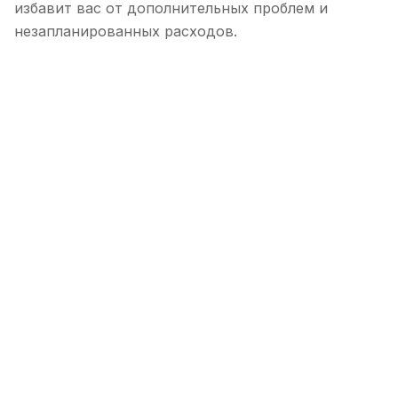
избавит вас от дополнительных проблем и
незапланированных расходов.