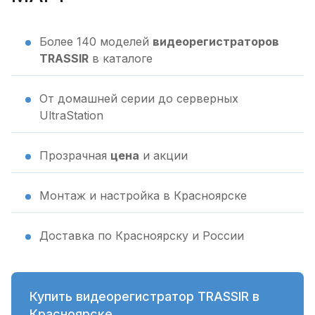
Более 140 моделей
видеорегистраторов
TRASSIR
в каталоге
От домашней серии до серверных
UltraStation
Прозрачная
цена
и акции
Монтаж и настройка в Красноярске
Доставка по Красноярску и России
Купить видеорегистратор TRASSIR в
Красноярске