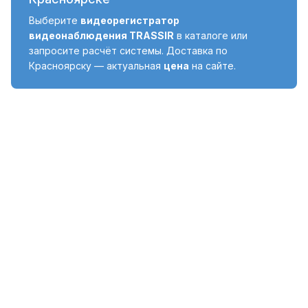
Выберите
видеорегистратор
видеонаблюдения TRASSIR
в каталоге или
запросите расчёт системы. Доставка по
Красноярску — актуальная
цена
на сайте.