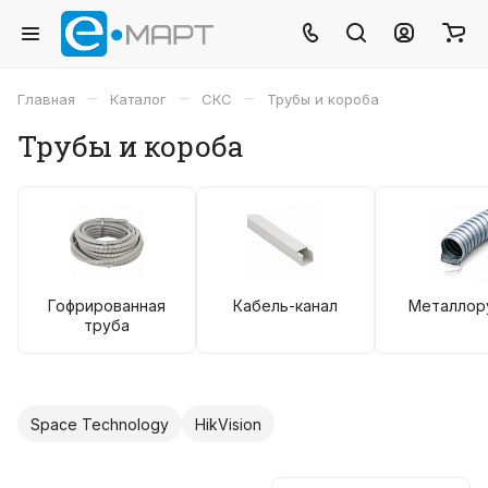
–
–
–
Главная
Каталог
СКС
Трубы и короба
Трубы и короба
Гофрированная
Кабель-канал
Металлор
труба
Space Technology
HikVision