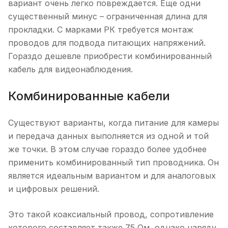
вариант очень легко повреждается. Еще одни
существенный минус – ограниченная длина для
прокладки. С марками РК требуется монтаж
проводов для подвода питающих напряжений.
Гораздо дешевле приобрести комбинированный
кабель для видеонаблюдения.
Комбинированные кабели
Существуют варианты, когда питание для камеры
и передача данных выполняется из одной и той
же точки. В этом случае гораздо более удобнее
применить комбинированный тип проводника. Он
является идеальным вариантом и для аналоговых
и цифровых решений.
Это такой коаксиальный провод, сопротивление
которого составляет также 75 Ом, однако наряду