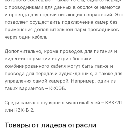
с проводниками для данных в оболочке имеются
и провода для подачи питающих напряжений. Это
позволяет осуществить подключение камер без
применения дополнительной пары проводников
через один кабель.
Дополнительно, кроме проводов для питания и
видео-информации внутри оболочки
комбинированного кабеля могут быть также и
провода для передачи аудио-данных, а также для
управления самой камерой. Например, один из
таких вариантов – ККСЭВ.
Среди самых популярных мультикабелей – КВК-2П
или КВК-В-2.
Товары от лидера отрасли