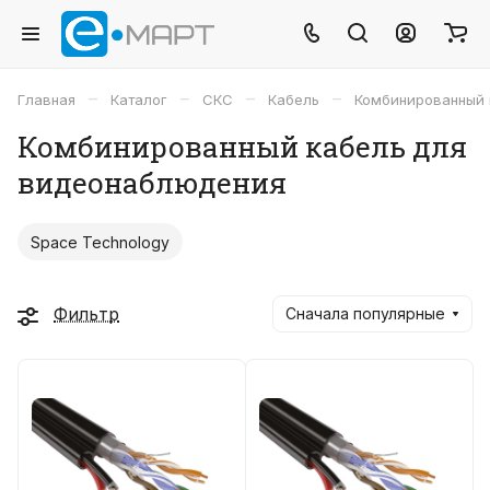
–
–
–
–
Главная
Каталог
СКС
Кабель
Комбинированный 
Комбинированный кабель для
видеонаблюдения
Space Technology
Фильтр
Сначала популярные