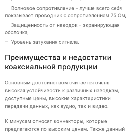
Волновое сопротивление – лучше всего себя
показывает проводник с сопротивлением 75 Ом;
Защищенность от наводок – экранирующая
оболочка;
Уровень затухания сигнала.
Преимущества и недостатки
коаксиальной продукции
Основным достоинством считается очень
высокая устойчивость к различных наводкам,
доступные цены, высокие характеристики
передачи данных, как аудио, так и видео.
К минусам относят коннекторы, которые
предлагаются по высоким ценам. Также данный