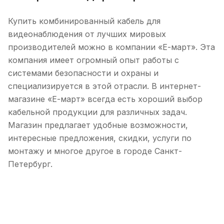
Купить комбинированный кабель для
видеонаблюдения от лучших мировых
производителей можно в компании «Е-март». Эта
компания имеет огромный опыт работы с
системами безопасности и охраны и
специализируется в этой отрасли. В интернет-
магазине «Е-март» всегда есть хороший выбор
кабельной продукции для различных задач.
Магазин предлагает удобные возможности,
интересные предложения, скидки, услуги по
монтажу и многое другое в городе Санкт-
Петербург.