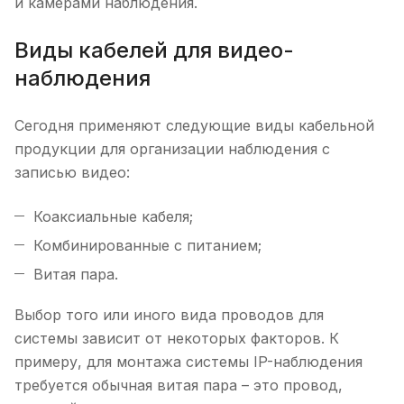
и камерами наблюдения.
Виды кабелей для видео-
наблюдения
Сегодня применяют следующие виды кабельной
продукции для организации наблюдения с
записью видео:
Коаксиальные кабеля;
Комбинированные с питанием;
Витая пара.
Выбор того или иного вида проводов для
системы зависит от некоторых факторов. К
примеру, для монтажа системы IP-наблюдения
требуется обычная витая пара – это провод,