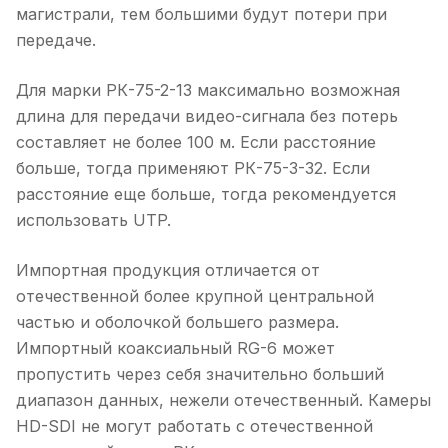
магистрали, тем большими будут потери при
передаче.
Для марки РК-75-2-13 максимально возможная
длина для передачи видео-сигнала без потерь
составляет не более 100 м. Если расстояние
больше, тогда применяют РК-75-3-32. Если
расстояние еще больше, тогда рекомендуется
использовать UTP.
Импортная продукция отличается от
отечественной более крупной центральной
частью и оболочкой большего размера.
Импортный коаксиальный RG-6 может
пропустить через себя значительно больший
диапазон данных, нежели отечественный. Камеры
HD-SDI не могут работать с отечественной