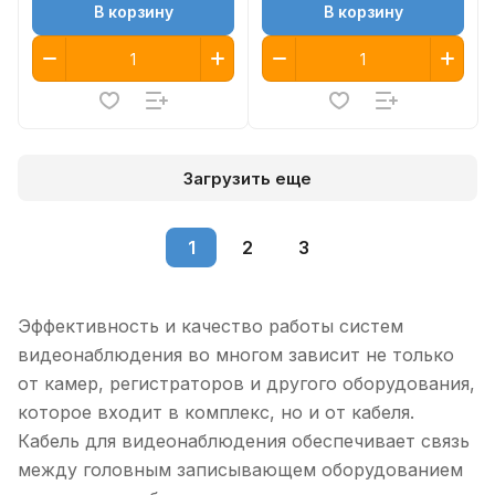
В корзину
В корзину
Загрузить еще
1
2
3
Эффективность и качество работы систем
видеонаблюдения во многом зависит не только
от камер, регистраторов и другого оборудования,
которое входит в комплекс, но и от кабеля.
Кабель для видеонаблюдения обеспечивает связь
между головным записывающем оборудованием