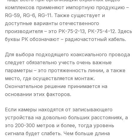
комплексов применяют импортную продукцию –
RG-59, RG-6, RG-11. Также существует и
доступные варианты отечественного
производителя – это РК-75-2-13, РК-75-4-12. Здесь
буквы РК обозначают – радиочастотный кабель.
Для выбора подходящего коаксиального провода
следует обязательно учесть очень важные
параметры – это протяженность линии, а также
место, где осуществляется монтаж.
Окончательное решение принимается на
основании этих факторов.
Если камеры находятся от записывающего
устройства на довольно больших расстояниях, а
это 200-300 метров и более, тогда уровень
сигнала будет слабеть. Чем больше длина