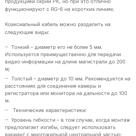
продукцией серии РК, но при это отлично
функционируют с RG-6 на коротких линиях.
Коаксиальный кабель можно разделить на
следующие виды:
Тонкий – диаметр его не более 5 мм.
Используется преимущественно для передачи
видео-информации на длине магистрали до 200
м;
Толстый – диаметр до 10 мм. Рекомендуется на
расстояниях для соединения камеры и
регистратора или монитора на дальности до 100
м.
Технические характеристики:
Уровень гибкости – в том случае, когда монтаж
предполагает изгибы, следует использовать
вариант с многожильной центральной частью;