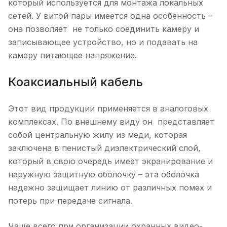
который используется для монтажа локальных
сетей. У витой пары имеется одна особенность –
она позволяет не только соединить камеру и
записывающее устройство, но и подавать на
камеру питающее напряжение.
Коаксиальный кабель
Этот вид продукции применяется в аналоговых
комплексах. По внешнему виду он представляет
собой центральную жилу из меди, которая
заключена в пенистый диэлектрический слой,
который в свою очередь имеет экранирование и
наружную защитную оболочку – эта оболочка
надежно защищает линию от различных помех и
потерь при передаче сигнала.
Чаще всего при организации охранных видео-