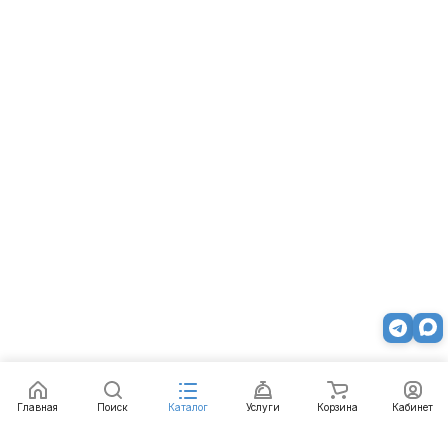
Главная
Поиск
Каталог
Услуги
Корзина
Кабинет