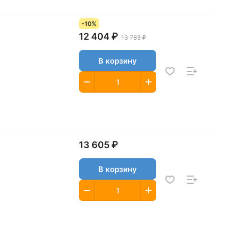
-10%
12 404 ₽
13 783 ₽
В корзину
13 605 ₽
В корзину