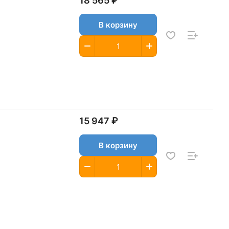
18 565 ₽
В корзину
15 947 ₽
В корзину