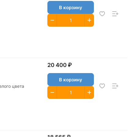
В корзину
20 400 ₽
В корзину
елого цвета