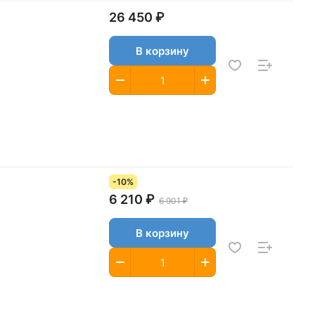
26 450 ₽
В корзину
-10%
6 210 ₽
6 901 ₽
В корзину