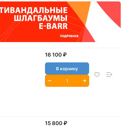
16 100 ₽
В корзину
15 800 ₽