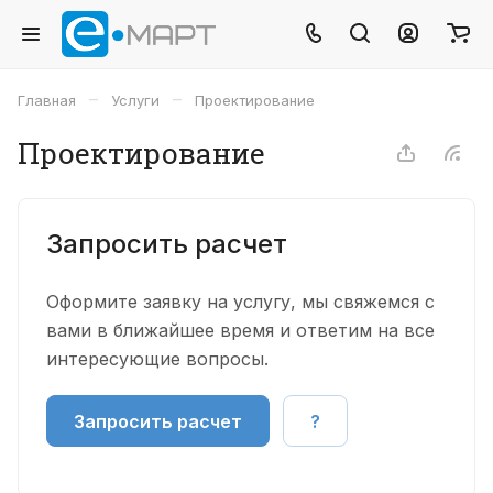
–
–
Главная
Услуги
Проектирование
Проектирование
Запросить расчет
Оформите заявку на услугу, мы свяжемся с
вами в ближайшее время и ответим на все
интересующие вопросы.
Запросить расчет
?