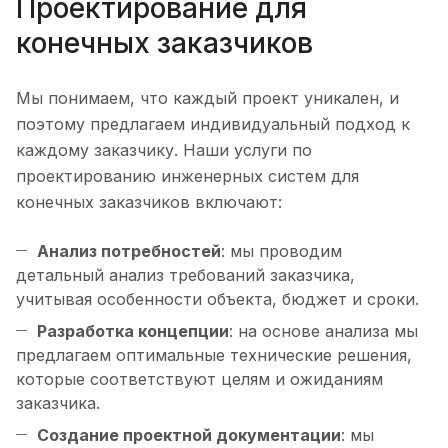
Проектирование для
конечных заказчиков
Мы понимаем, что каждый проект уникален, и
поэтому предлагаем индивидуальный подход к
каждому заказчику. Наши услуги по
проектированию инженерных систем для
конечных заказчиков включают:
Анализ потребностей
: мы проводим
детальный анализ требований заказчика,
учитывая особенности объекта, бюджет и сроки.
Разработка концепции
: на основе анализа мы
предлагаем оптимальные технические решения,
которые соответствуют целям и ожиданиям
заказчика.
Создание проектной документации
: мы