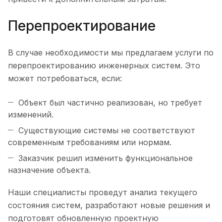
Перепроектирование
В случае необходимости мы предлагаем услуги по
перепроектированию инженерных систем. Это
может потребоваться, если:
Объект был частично реализован, но требует
изменений.
Существующие системы не соответствуют
современным требованиям или нормам.
Заказчик решил изменить функциональное
назначение объекта.
Наши специалисты проведут анализ текущего
состояния систем, разработают новые решения и
подготовят обновленную проектную