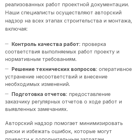
реализованных работ проектной документации.
Наши специалисты осуществляют авторский
надзор на всех этапах строительства и монтажа,
включая:
Контроль качества работ
: проверка
соответствия выполняемых работ проекту и
нормативным требованиям.
Решение технических вопросов
: оперативное
устранение несоответствий и внесение
необходимых изменений.
Подготовка отчетов
: предоставление
заказчику регулярных отчетов о ходе работ и
выявленных замечаниях.
Авторский надзор помогает минимизировать
риски и избежать ошибок, которые могут
привести к дополнительным затратам.