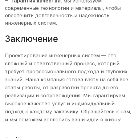
Гарантия качества
: мы используем
современные технологии и материалы, чтобы
обеспечить долговечность и надежность
инженерных систем.
Заключение
Проектирование инженерных систем — это
сложный и ответственный процесс, который
требует профессионального подхода и глубоких
знаний. Наша компания готова взять на себя все
этапы работы, от разработки проекта до его
реализации и сопровождения. Мы гарантируем
высокое качество услуг и индивидуальный
подход к каждому заказчику. Обращайтесь к нам,
и мы поможем воплотить ваши идеи в жизнь!