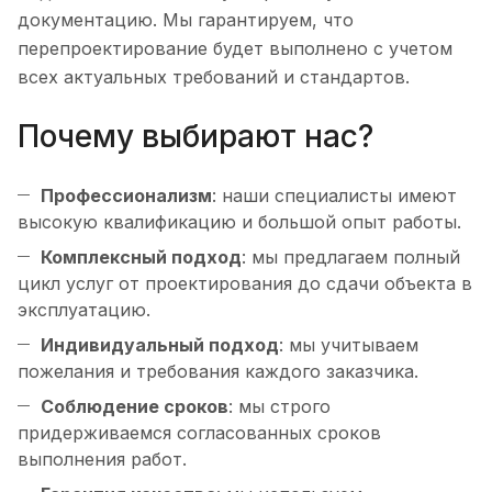
документацию. Мы гарантируем, что
перепроектирование будет выполнено с учетом
всех актуальных требований и стандартов.
Почему выбирают нас?
Профессионализм
: наши специалисты имеют
высокую квалификацию и большой опыт работы.
Комплексный подход
: мы предлагаем полный
цикл услуг от проектирования до сдачи объекта в
эксплуатацию.
Индивидуальный подход
: мы учитываем
пожелания и требования каждого заказчика.
Соблюдение сроков
: мы строго
придерживаемся согласованных сроков
выполнения работ.