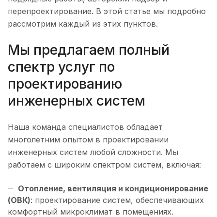
перепроектирование. В этой статье мы подробно
рассмотрим каждый из этих пунктов.
Мы предлагаем полный
спектр услуг по
проектированию
инженерных систем
Наша команда специалистов обладает
многолетним опытом в проектировании
инженерных систем любой сложности. Мы
работаем с широким спектром систем, включая:
Отопление, вентиляция и кондиционирование
(ОВК)
: проектирование систем, обеспечивающих
комфортный микроклимат в помещениях.