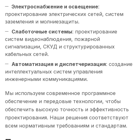
Электроснабжение и освещение
:
проектирование электрических сетей, систем
заземления и молниезащиты.
Слаботочные системы
: проектирование
систем видеонаблюдения, пожарной
сигнализации, СКУД и структурированных
кабельных сетей.
Автоматизация и диспетчеризация
: создание
интеллектуальных систем управления
инженерными коммуникациями.
Мы используем современное программное
обеспечение и передовые технологии, чтобы
обеспечить высокую точность и эффективность
проектирования. Наши решения соответствуют
всем нормативным требованиям и стандартам.