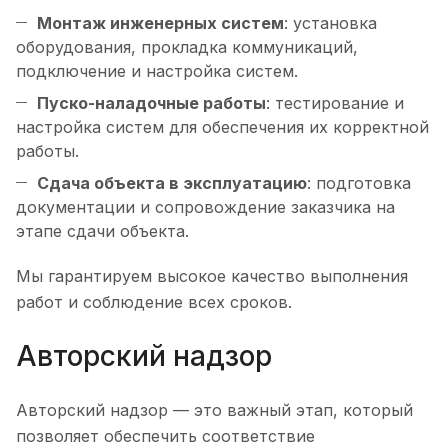
Монтаж инженерных систем
: установка
оборудования, прокладка коммуникаций,
подключение и настройка систем.
Пуско-наладочные работы
: тестирование и
настройка систем для обеспечения их корректной
работы.
Сдача объекта в эксплуатацию
: подготовка
документации и сопровождение заказчика на
этапе сдачи объекта.
Мы гарантируем высокое качество выполнения
работ и соблюдение всех сроков.
Авторский надзор
Авторский надзор — это важный этап, который
позволяет обеспечить соответствие