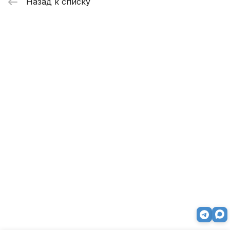
Назад к списку