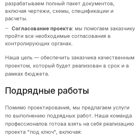
разрабатываем полный пакет документов,
включая чертежи, схемы, спецификации и
расчеты.
Согласование проекта
: мы помогаем заказчику
пройти все необходимые согласования в
контролирующих органах.
Наша цель — обеспечить заказчика качественным
проектом, который будет реализован в срок и в
рамках бюджета.
Подрядные работы
Помимо проектирования, мы предлагаем услуги
по выполнению подрядных работ. Наша команда
профессионалов готова взять на себя реализацию
проекта "под ключ", включая: