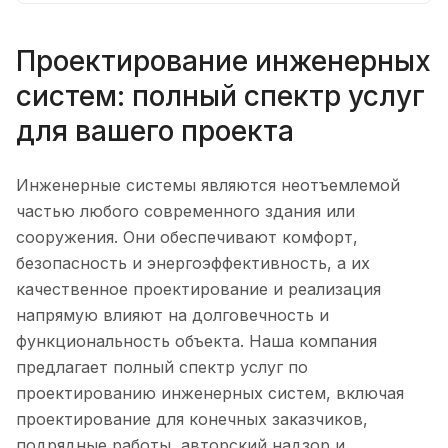
Проектирование инженерных
систем: полный спектр услуг
для вашего проекта
Инженерные системы являются неотъемлемой
частью любого современного здания или
сооружения. Они обеспечивают комфорт,
безопасность и энергоэффективность, а их
качественное проектирование и реализация
напрямую влияют на долговечность и
функциональность объекта. Наша компания
предлагает полный спектр услуг по
проектированию инженерных систем, включая
проектирование для конечных заказчиков,
подрядные работы, авторский надзор и