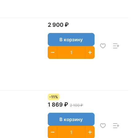
2 900 ₽
В корзину
-11%
1 869 ₽
2 100 ₽
В корзину