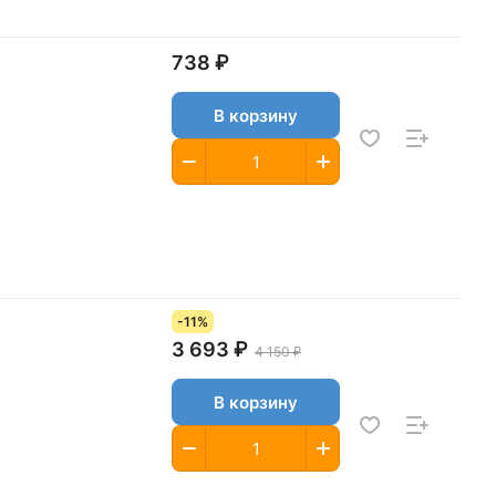
738 ₽
В корзину
-11%
3 693 ₽
4 150 ₽
В корзину